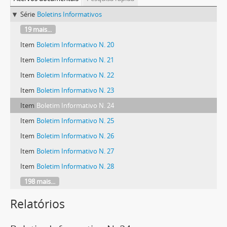
Série
Boletins Informativos
19 mais...
Item
Boletim Informativo N. 20
Item
Boletim Informativo N. 21
Item
Boletim Informativo N. 22
Item
Boletim Informativo N. 23
Item
Boletim Informativo N. 24
Item
Boletim Informativo N. 25
Item
Boletim Informativo N. 26
Item
Boletim Informativo N. 27
Item
Boletim Informativo N. 28
198 mais...
Relatórios