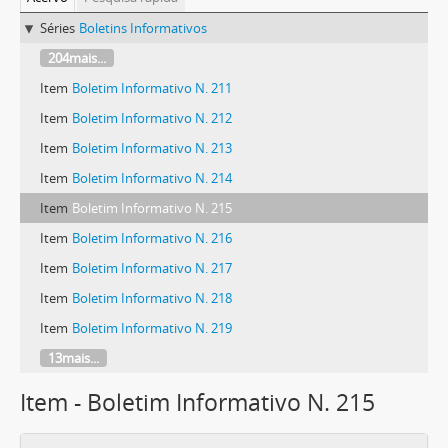
Séries
Boletins Informativos
204mais...
Item
Boletim Informativo N. 211
Item
Boletim Informativo N. 212
Item
Boletim Informativo N. 213
Item
Boletim Informativo N. 214
Item
Boletim Informativo N. 215
Item
Boletim Informativo N. 216
Item
Boletim Informativo N. 217
Item
Boletim Informativo N. 218
Item
Boletim Informativo N. 219
13mais...
Item - Boletim Informativo N. 215