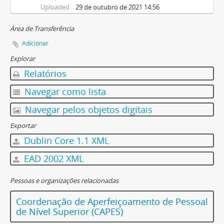
Uploaded
29 de outubro de 2021 14:56
Área de Transferência
Adicionar
Explorar
Relatórios
Navegar como lista
Navegar pelos objetos digitais
Exportar
Dublin Core 1.1 XML
EAD 2002 XML
Pessoas e organizações relacionadas
Coordenação de Aperfeiçoamento de Pessoal
de Nível Superior (CAPES)