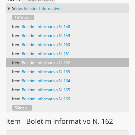
Séries
Boletins Informativos
151mais...
Item
Boletim Informativo N. 158
Item
Boletim Informativo N. 159
Item
Boletim Informativo N. 160
Item
Boletim Informativo N. 161
Item
Boletim Informativo N. 162
Item
Boletim Informativo N. 163
Item
Boletim Informativo N. 164
Item
Boletim Informativo N. 165
Item
Boletim Informativo N. 166
66mais...
Item - Boletim Informativo N. 162