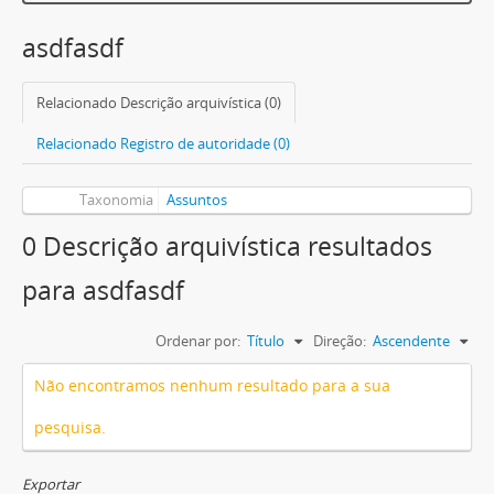
asdfasdf
Relacionado Descrição arquivística (0)
Relacionado Registro de autoridade (0)
Taxonomia
Assuntos
0 Descrição arquivística resultados
para asdfasdf
Ordenar por:
Título
Direção:
Ascendente
Não encontramos nenhum resultado para a sua
pesquisa.
Exportar