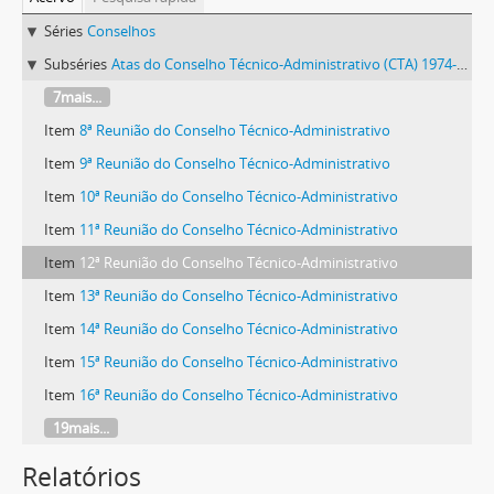
Séries
Conselhos
Subséries
Atas do Conselho Técnico-Administrativo (CTA) 1974-1981
7mais...
Item
8ª Reunião do Conselho Técnico-Administrativo
Item
9ª Reunião do Conselho Técnico-Administrativo
Item
10ª Reunião do Conselho Técnico-Administrativo
Item
11ª Reunião do Conselho Técnico-Administrativo
Item
12ª Reunião do Conselho Técnico-Administrativo
Item
13ª Reunião do Conselho Técnico-Administrativo
Item
14ª Reunião do Conselho Técnico-Administrativo
Item
15ª Reunião do Conselho Técnico-Administrativo
Item
16ª Reunião do Conselho Técnico-Administrativo
19mais...
Relatórios