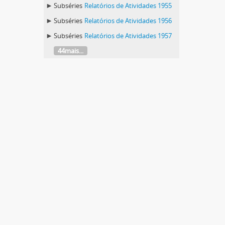
Subséries
Relatórios de Atividades 1955
Subséries
Relatórios de Atividades 1956
Subséries
Relatórios de Atividades 1957
44mais...