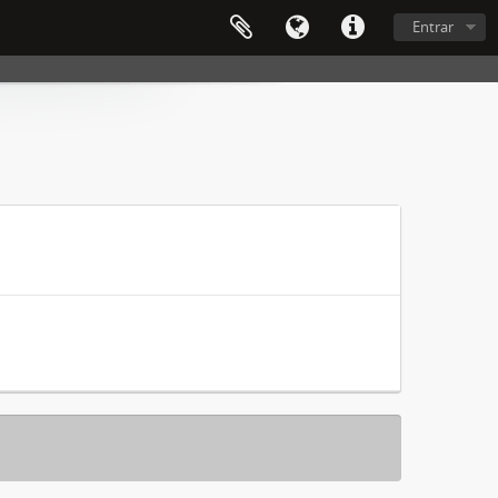
Entrar