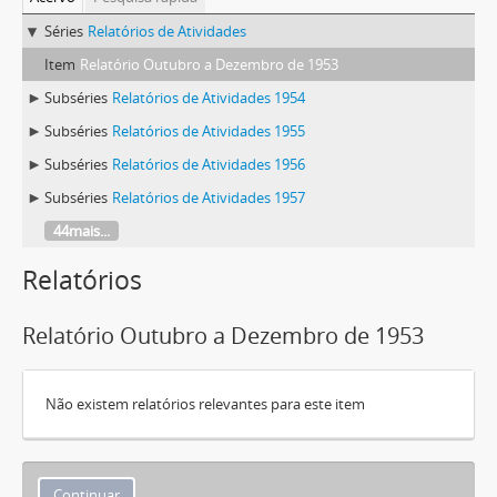
Séries
Relatórios de Atividades
Item
Relatório Outubro a Dezembro de 1953
Subséries
Relatórios de Atividades 1954
Subséries
Relatórios de Atividades 1955
Subséries
Relatórios de Atividades 1956
Subséries
Relatórios de Atividades 1957
44mais...
Relatórios
Relatório Outubro a Dezembro de 1953
Não existem relatórios relevantes para este item