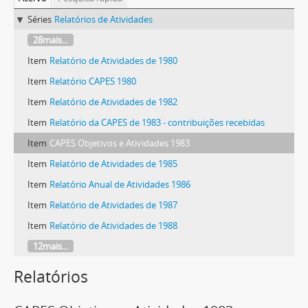
Séries
Relatórios de Atividades
28mais...
Item
Relatório de Atividades de 1980
Item
Relatório CAPES 1980
Item
Relatório de Atividades de 1982
Item
Relatório da CAPES de 1983 - contribuições recebidas
Item
CAPES Objetivos e Atividades 1983
Item
Relatório de Atividades de 1985
Item
Relatório Anual de Atividades 1986
Item
Relatório de Atividades de 1987
Item
Relatório de Atividades de 1988
12mais...
Relatórios