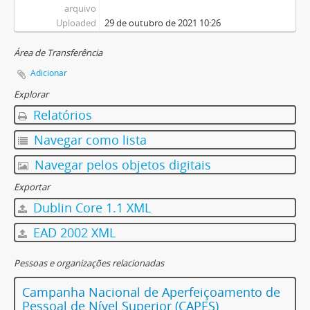
arquivo
Uploaded
29 de outubro de 2021 10:26
Área de Transferência
Adicionar
Explorar
Relatórios
Navegar como lista
Navegar pelos objetos digitais
Exportar
Dublin Core 1.1 XML
EAD 2002 XML
Pessoas e organizações relacionadas
Campanha Nacional de Aperfeiçoamento de
Pessoal de Nível Superior (CAPES)