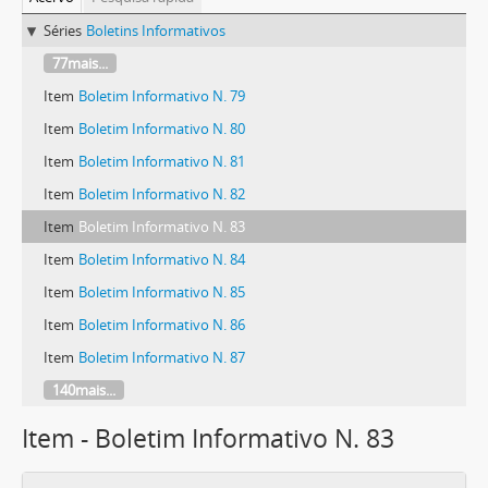
Séries
Boletins Informativos
77mais...
Item
Boletim Informativo N. 79
Item
Boletim Informativo N. 80
Item
Boletim Informativo N. 81
Item
Boletim Informativo N. 82
Item
Boletim Informativo N. 83
Item
Boletim Informativo N. 84
Item
Boletim Informativo N. 85
Item
Boletim Informativo N. 86
Item
Boletim Informativo N. 87
140mais...
Item - Boletim Informativo N. 83