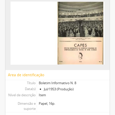
Área de identificação
Título
Boletim Informativo N. 8
Data(s)
Jul/1953 (Produção)
Nível de descrição
Item
Dimensão e
Papel, 16p.
suporte