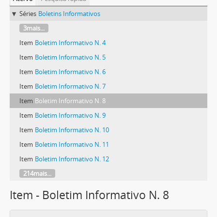
Séries
Boletins Informativos
3mais...
Item
Boletim Informativo N. 4
Item
Boletim Informativo N. 5
Item
Boletim Informativo N. 6
Item
Boletim Informativo N. 7
Item
Boletim Informativo N. 8
Item
Boletim Informativo N. 9
Item
Boletim Informativo N. 10
Item
Boletim Informativo N. 11
Item
Boletim Informativo N. 12
214mais...
Item - Boletim Informativo N. 8