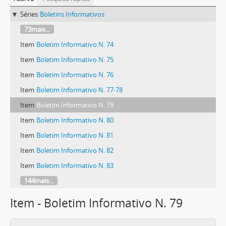
Séries
Boletins Informativos
73mais...
Item
Boletim Informativo N. 74
Item
Boletim Informativo N. 75
Item
Boletim Informativo N. 76
Item
Boletim Informativo N. 77-78
Item
Boletim Informativo N. 79
Item
Boletim Informativo N. 80
Item
Boletim Informativo N. 81
Item
Boletim Informativo N. 82
Item
Boletim Informativo N. 83
144mais...
Item - Boletim Informativo N. 79