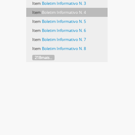
Item
Boletim Informativo N. 3
Item
Boletim Informativo N. 4
Item
Boletim Informativo N. 5
Item
Boletim Informativo N. 6
Item
Boletim Informativo N. 7
Item
Boletim Informativo N. 8
218mais...