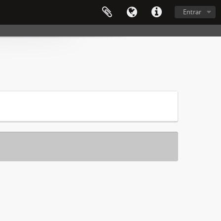
Entrar