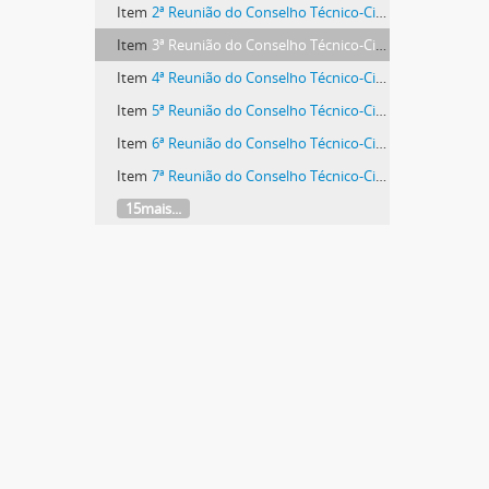
Item
2ª Reunião do Conselho Técnico-Científico
Item
3ª Reunião do Conselho Técnico-Científico
Item
4ª Reunião do Conselho Técnico-Científico
Item
5ª Reunião do Conselho Técnico-Científico
Item
6ª Reunião do Conselho Técnico-Científico
Item
7ª Reunião do Conselho Técnico-Científico
15mais...