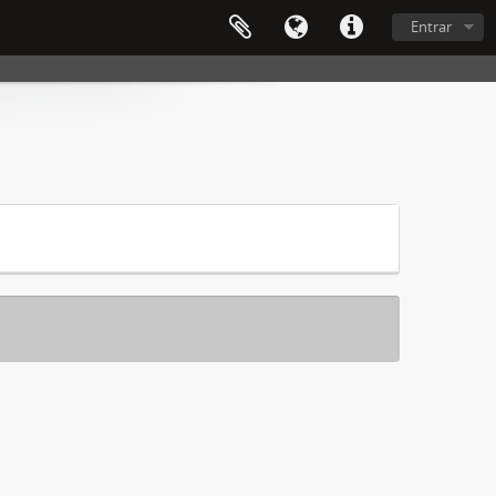
Entrar