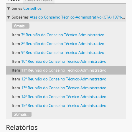
Séries
Conselhos
Subséries
Atas do Conselho Técnico-Administrativo (CTA) 1974-1981
6mais...
Item
7ª Reunião do Conselho Técnico-Administrativo
Item
8ª Reunião do Conselho Técnico-Administrativo
Item
9ª Reunião do Conselho Técnico-Administrativo
Item
10ª Reunião do Conselho Técnico-Administrativo
Item
11ª Reunião do Conselho Técnico-Administrativo
Item
12ª Reunião do Conselho Técnico-Administrativo
Item
13ª Reunião do Conselho Técnico-Administrativo
Item
14ª Reunião do Conselho Técnico-Administrativo
Item
15ª Reunião do Conselho Técnico-Administrativo
20mais...
Relatórios