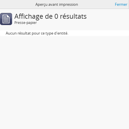
Aperçu avant impression
Fermer
Affichage de 0 résultats
Presse-papier
Aucun résultat pour ce type d'entité.