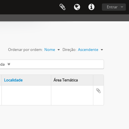
Entrar
Ordenar por ordem:
Nome
Direção:
Ascendente
ada
Localidade
Área Temática