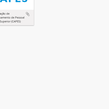
ação de
oamento de Pessoal
 Superior (CAPES)