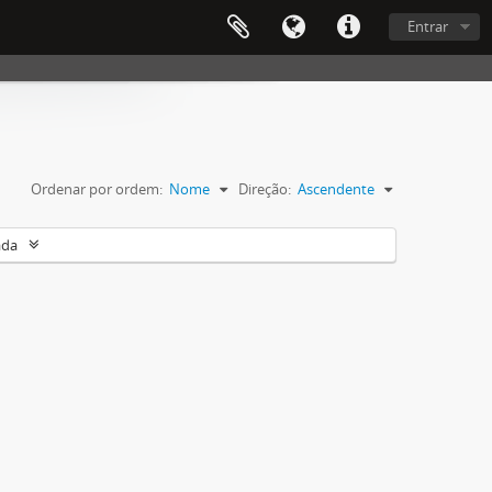
Entrar
Ordenar por ordem:
Nome
Direção:
Ascendente
ada