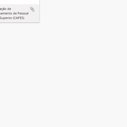
ação de
oamento de Pessoal
 Superior (CAPES)