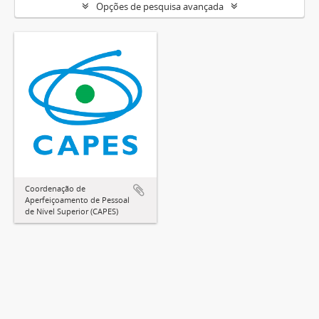
Opções de pesquisa avançada
Coordenação de
Aperfeiçoamento de Pessoal
de Nível Superior (CAPES)