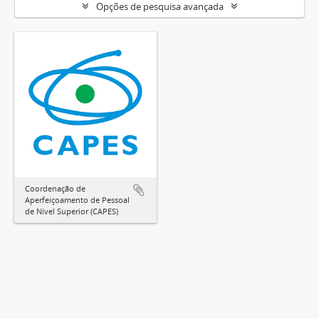
Opções de pesquisa avançada
Coordenação de
Aperfeiçoamento de Pessoal
de Nível Superior (CAPES)