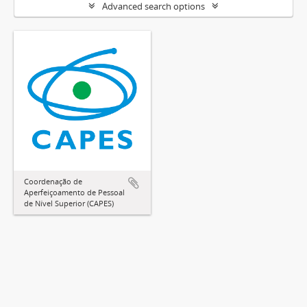
Advanced search options
Coordenação de
Aperfeiçoamento de Pessoal
de Nível Superior (CAPES)