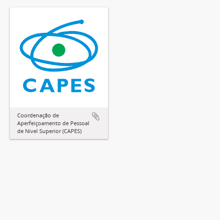
Coordenação de
Aperfeiçoamento de Pessoal
de Nível Superior (CAPES)