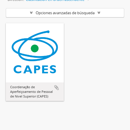
Opciones avanzadas de búsqueda
Coordenação de
Aperfeiçoamento de Pessoal
de Nível Superior (CAPES)