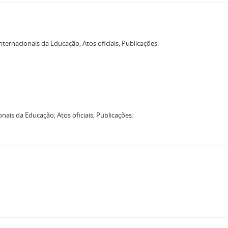
ternacionais da Educação; Atos oficiais; Publicações.
nais da Educação; Atos oficiais; Publicações.