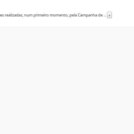
dades realizadas, num primeiro momento, pela Campanha de
...
»