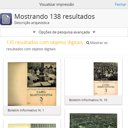
Visualizar impressão
Fechar
Mostrando 138 resultados
Descrição arquivística
Opções de pesquisa avançada
135 resultados com objetos digitais
Mostrar os
resultados com objetos digitais
Boletim Informativo N. 10
Boletim Informativo N. 1