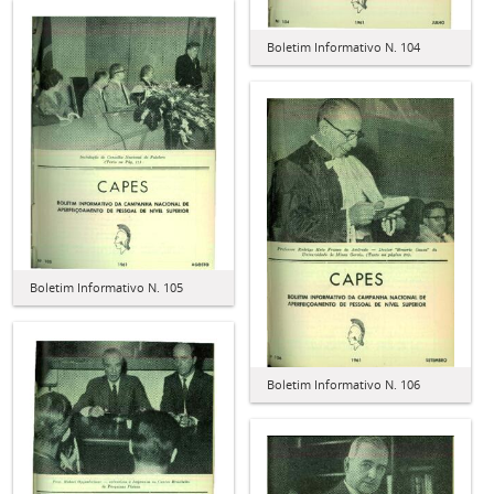
Boletim Informativo N. 104
Boletim Informativo N. 105
Boletim Informativo N. 106