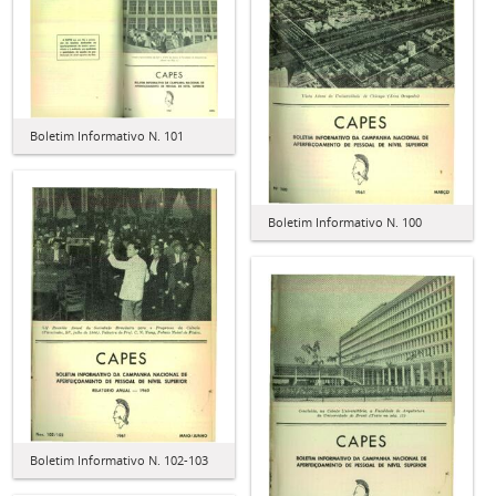
Boletim Informativo N. 101
Boletim Informativo N. 100
Boletim Informativo N. 102-103