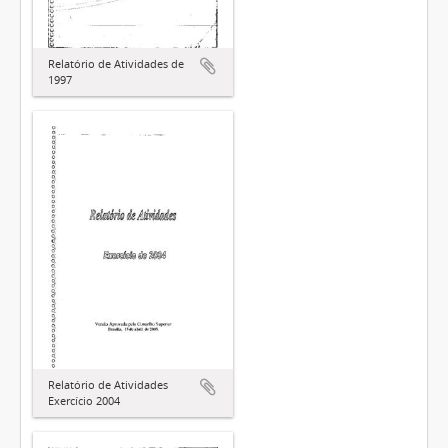
Relatório de Atividades de
1997
Relatório de Atividades
Exercício 2004