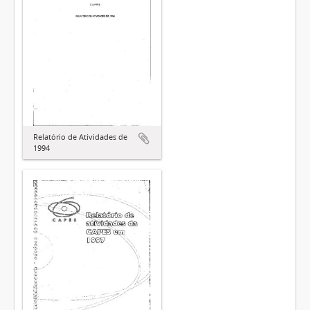
Relatório de Atividades de
1994