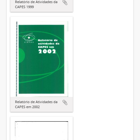
Relatório de Atividades da
CAPES 1999
Relatório de Atividades da
CAPES em 2002