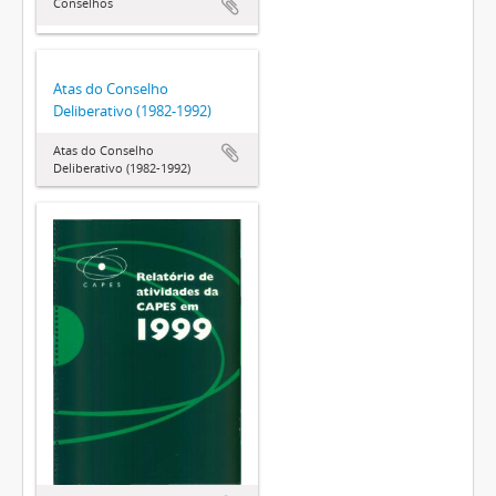
Conselhos
Atas do Conselho
Deliberativo (1982-1992)
Atas do Conselho
Deliberativo (1982-1992)