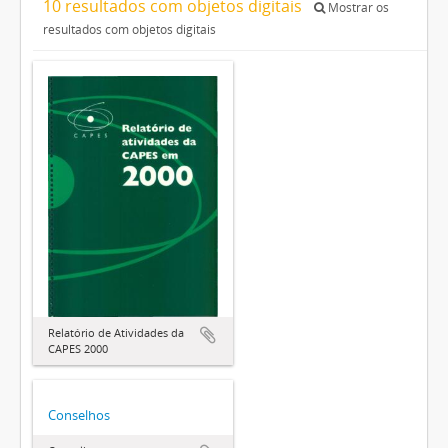
10 resultados com objetos digitais
Mostrar os
resultados com objetos digitais
Relatório de Atividades da
CAPES 2000
Conselhos