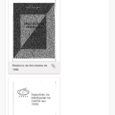
Relatório de Atividades de
1996