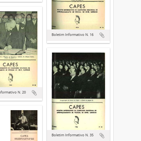
Boletim Informativo N. 16
nformativo N. 20
Boletim Informativo N. 35