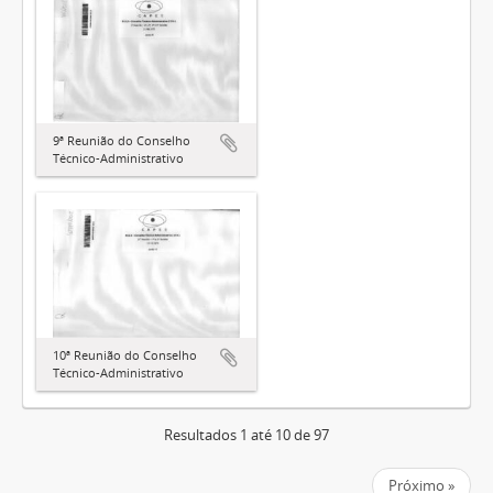
9ª Reunião do Conselho
Técnico-Administrativo
10ª Reunião do Conselho
Técnico-Administrativo
Resultados 1 até 10 de 97
Próximo »