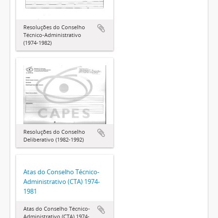
Resoluções do Conselho
Técnico-Administrativo
(1974-1982)
Resoluções do Conselho
Deliberativo (1982-1992)
Atas do Conselho Técnico-
Administrativo (CTA) 1974-
1981
Atas do Conselho Técnico-
Administrativo (CTA) 1974-