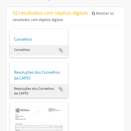
92 resultados com objetos digitais
Mostrar os
resultados com objetos digitais
Conselhos
Conselhos
Resoluções dos Conselhos
da CAPES
Resoluções dos Conselhos
da CAPES