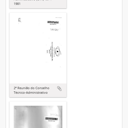
1981
2ª Reunião do Conselho
Técnico-Administrativo