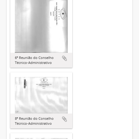
6ª Reunião do Conselho
Técnico-Administrativo
8ª Reunião do Conselho
Técnico-Administrativo