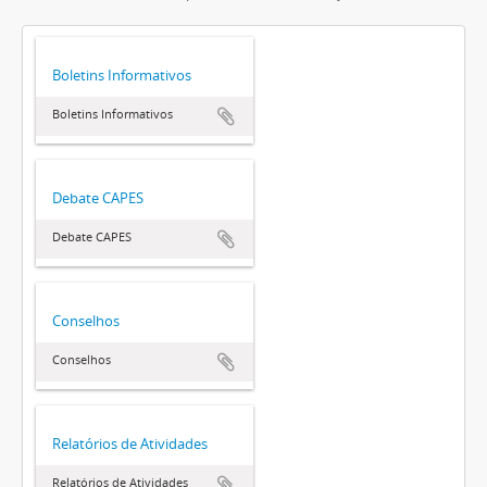
Boletins Informativos
Boletins Informativos
Debate CAPES
Debate CAPES
Conselhos
Conselhos
Relatórios de Atividades
Relatórios de Atividades