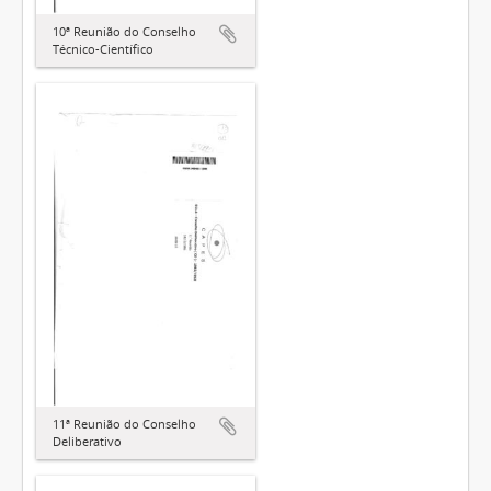
10ª Reunião do Conselho
Técnico-Científico
11ª Reunião do Conselho
Deliberativo