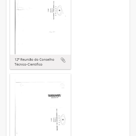
12ª Reunião do Conselho
Técnico-Científico