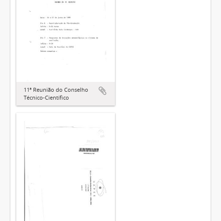
11ª Reunião do Conselho
Técnico-Científico