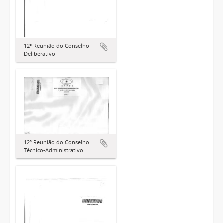
12ª Reunião do Conselho
Deliberativo
12ª Reunião do Conselho
Técnico-Administrativo