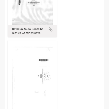
10ª Reunião do Conselho
Técnico-Administrativo