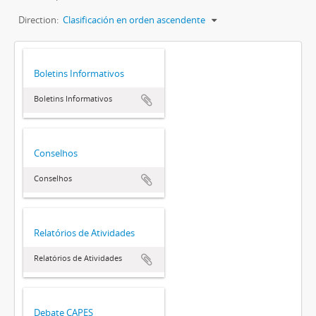
Direction:
Clasificación en orden ascendente
Boletins Informativos
Boletins Informativos
Conselhos
Conselhos
Relatórios de Atividades
Relatórios de Atividades
Debate CAPES