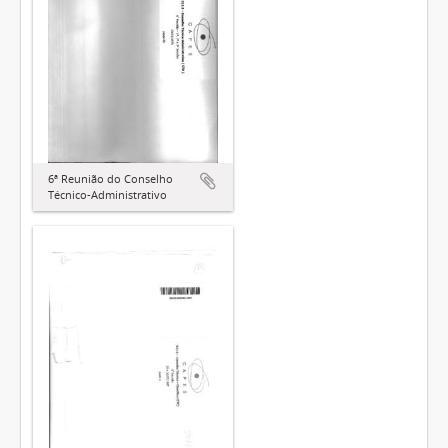
6ª Reunião do Conselho
Técnico-Administrativo