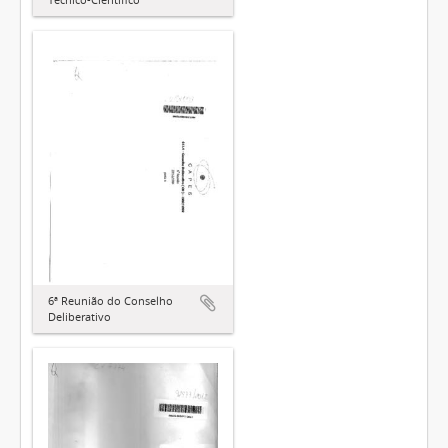
6ª Reunião do Conselho
Deliberativo