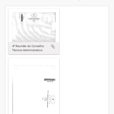
4ª Reunião do Conselho
Técnico-Administrativo