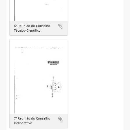
6ª Reunião do Conselho
Técnico-Científico
7ª Reunião do Conselho
Deliberativo