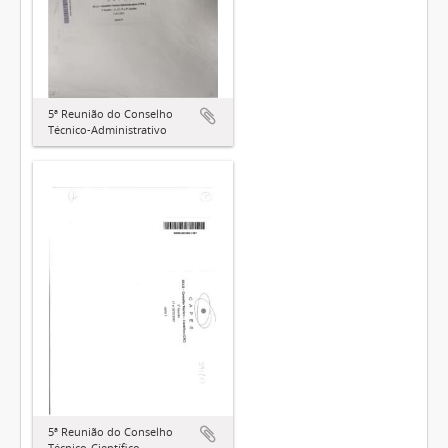
5ª Reunião do Conselho
Técnico-Administrativo
5ª Reunião do Conselho
Técnico-Científico