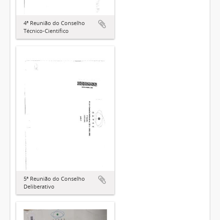
4ª Reunião do Conselho
Técnico-Científico
5ª Reunião do Conselho
Deliberativo