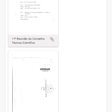
11ª Reunião do Conselho
Técnico-Científico