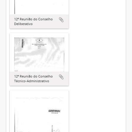
12ª Reunião do Conselho
Deliberativo
12ª Reunião do Conselho
Técnico-Administrativo