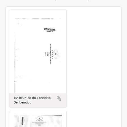
10ª Reunião do Conselho
Deliberativo