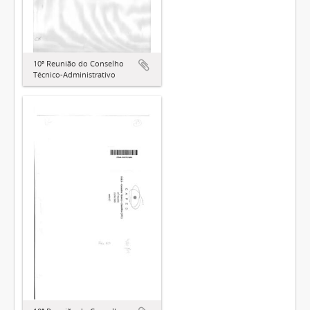
10ª Reunião do Conselho
Técnico-Administrativo