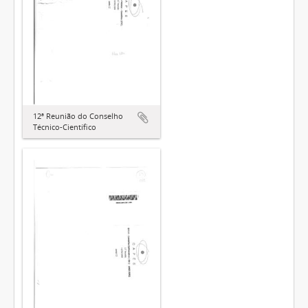
12ª Reunião do Conselho
Técnico-Científico