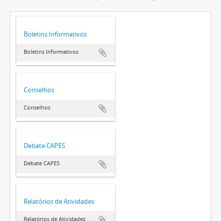
Boletins Informativos
Boletins Informativos
Conselhos
Conselhos
Debate CAPES
Debate CAPES
Relatórios de Atividades
Relatórios de Atividades