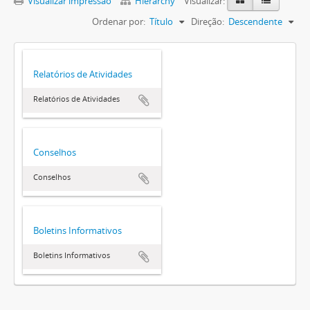
Visualizar impressão
Hierarchy
Visualizar:
Ordenar por:
Título
Direção:
Descendente
Relatórios de Atividades
Relatórios de Atividades
Conselhos
Conselhos
Boletins Informativos
Boletins Informativos