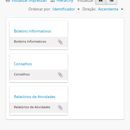
Visualizar impressão
Hierarchy
Visualizar:
Ordenar por:
Identificador
Direção:
Ascendente
Boletins Informativos
Boletins Informativos
Conselhos
Conselhos
Relatórios de Atividades
Relatórios de Atividades