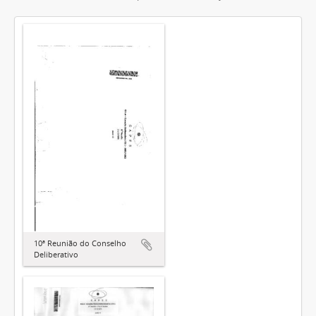
10ª Reunião do Conselho
Deliberativo