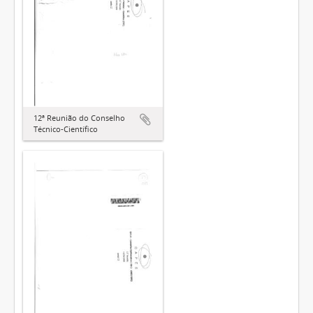
12ª Reunião do Conselho
Técnico-Científico