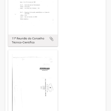
11ª Reunião do Conselho
Técnico-Científico