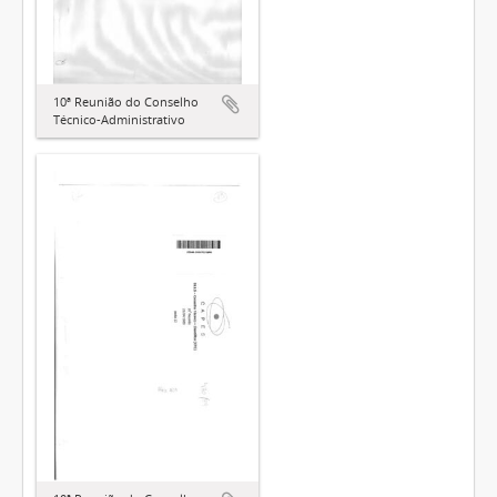
10ª Reunião do Conselho
Técnico-Administrativo