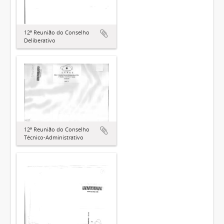
12ª Reunião do Conselho
Deliberativo
12ª Reunião do Conselho
Técnico-Administrativo