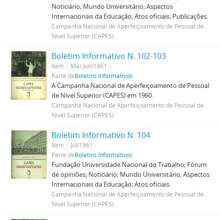
Noticiário; Mundo Universitário; Aspectos
Internacionais da Educação; Atos oficiais; Publicações.
Campanha Nacional de Aperfeiçoamento de Pessoal de
Nível Superior (CAPES)
Boletim Informativo N. 102-103
Item
Mai-Jun/1961
Parte de
Boletins Informativos
A Campanha Nacional de Aperfeiçoamento de Pessoal
de Nível Superior (CAPES) em 1960.
Campanha Nacional de Aperfeiçoamento de Pessoal de
Nível Superior (CAPES)
Boletim Informativo N. 104
Item
Jul/1961
Parte de
Boletins Informativos
Fundação Universidade Nacional do Trabalho; Fórum
de opiniões; Noticiário; Mundo Universitário; Aspectos
Internacionais da Educação; Atos oficiais.
Campanha Nacional de Aperfeiçoamento de Pessoal de
Nível Superior (CAPES)