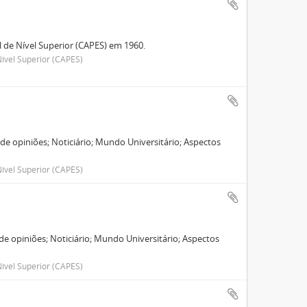
de Nível Superior (CAPES) em 1960.
ível Superior (CAPES)
e opiniões; Noticiário; Mundo Universitário; Aspectos
ível Superior (CAPES)
e opiniões; Noticiário; Mundo Universitário; Aspectos
.
ível Superior (CAPES)