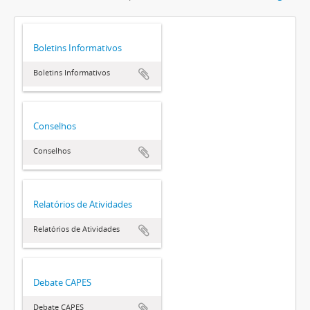
Boletins Informativos
Boletins Informativos
Conselhos
Conselhos
Relatórios de Atividades
Relatórios de Atividades
Debate CAPES
Debate CAPES