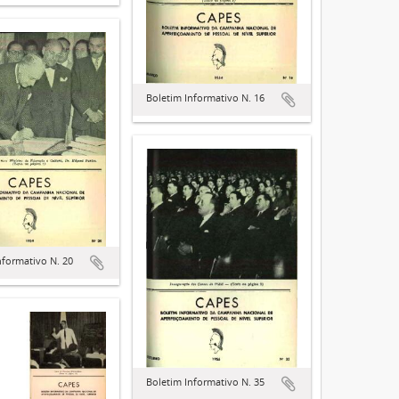
Boletim Informativo N. 16
nformativo N. 20
Boletim Informativo N. 35