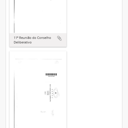
11ª Reunião do Conselho
Deliberativo