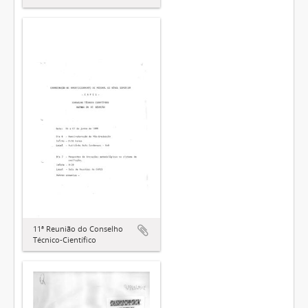
11ª Reunião do Conselho
Técnico-Científico