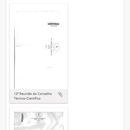
12ª Reunião do Conselho
Técnico-Científico