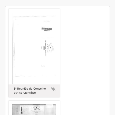
13ª Reunião do Conselho
Técnico-Científico