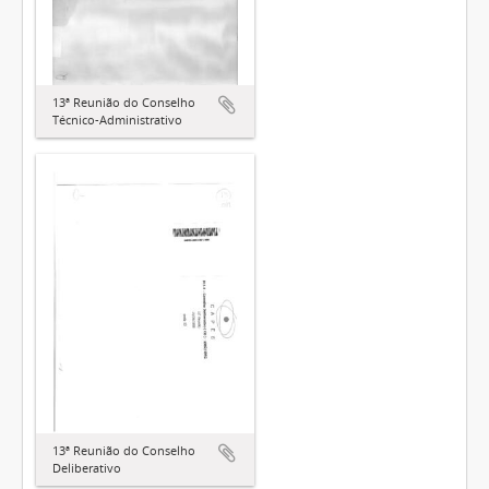
13ª Reunião do Conselho
Técnico-Administrativo
13ª Reunião do Conselho
Deliberativo