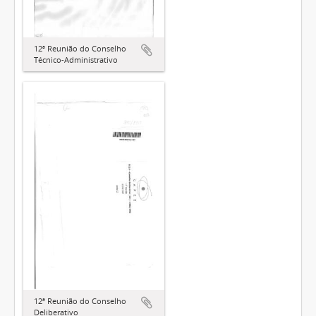
12ª Reunião do Conselho
Técnico-Administrativo
12ª Reunião do Conselho
Deliberativo