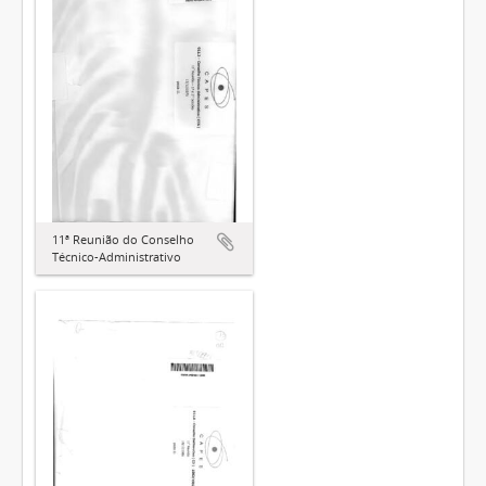
11ª Reunião do Conselho
Técnico-Administrativo