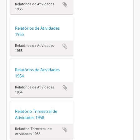
Relatórios de Atividades
1956
Relatórios de Atividades
1955
Relatórios de Atividades
1955
Relatórios de Atividades
1954
Relatórios de Atividades
1954
Relatório Trimestral de
Atividades 1958
Relatório Trimestral de
Atividades 1958