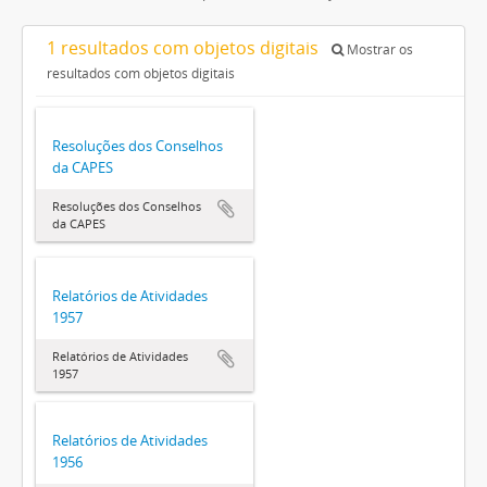
1 resultados com objetos digitais
Mostrar os
resultados com objetos digitais
Resoluções dos Conselhos
da CAPES
Resoluções dos Conselhos
da CAPES
Relatórios de Atividades
1957
Relatórios de Atividades
1957
Relatórios de Atividades
1956