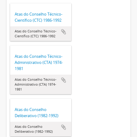
Atas do Conselho Técnico-
Científico (CTC) 1986-1992
Atas do Conselho Técnico-
Científico (CTC) 1986-1992
Atas do Conselho Técnico-
Administrativo (CTA) 1974-
1981
Atas do Conselho Técnico-
Administrativo (CTA) 1974-
1981
Atas do Conselho
Deliberativo (1982-1992)
Atas do Conselho
Deliberativo (1982-1992)