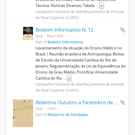
Técnica; Notícias Diversas; Tabela
...
»
Campanha Nacional de Aperfeiçoamento de Pessoal
de Nível Superior (CAPES)
Boletim Informativo N. 12
Stuk
Nov/1953
Part of
Boletins Informativos
Levantamento da situação do Ensino Médico no
Brasil; I Reunião brasileira de Antropologia; Bolsas
de Estudo da Universidade Católica do Rio de
Janeiro; Regulamentação da Lei de Equivalência do
Ensino de Grau Médio; Pontifícia Universidade
Católica do Rio
...
»
Campanha Nacional de Aperfeiçoamento de Pessoal
de Nível Superior (CAPES)
Relatório Outubro a Dezembro de 1953
Stuk
1953
Part of
Relatórios de Atividades