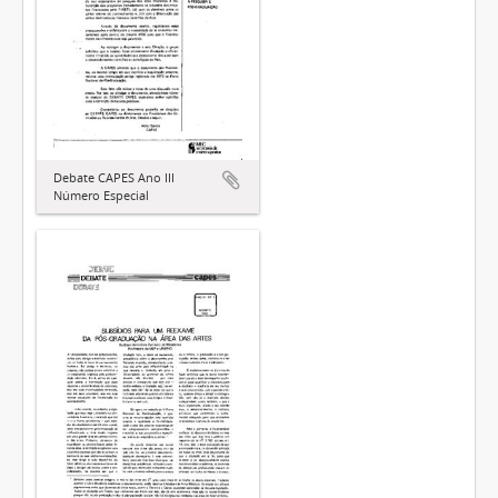
Debate CAPES Ano III
Número Especial