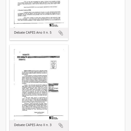
Debate CAPES Ano II n. 5
Debate CAPES Ano II n. 3