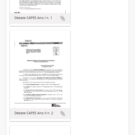
Debate CAPES Ano I n. 1
Debate CAPES Ano II n. 2