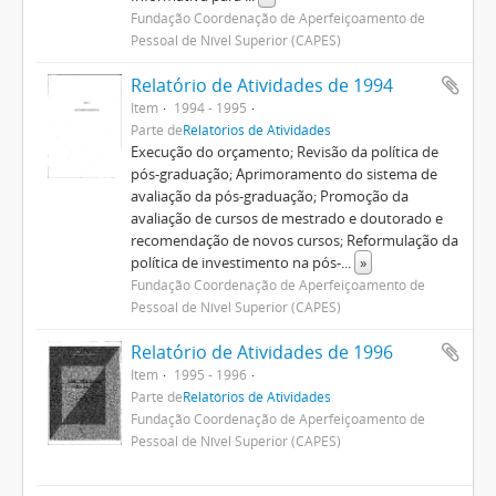
Fundação Coordenação de Aperfeiçoamento de
Pessoal de Nível Superior (CAPES)
Relatório de Atividades de 1994
Item
1994 - 1995
Parte de
Relatórios de Atividades
Execução do orçamento; Revisão da política de
pós-graduação; Aprimoramento do sistema de
avaliação da pós-graduação; Promoção da
avaliação de cursos de mestrado e doutorado e
recomendação de novos cursos; Reformulação da
política de investimento na pós-
...
»
Fundação Coordenação de Aperfeiçoamento de
Pessoal de Nível Superior (CAPES)
Relatório de Atividades de 1996
Item
1995 - 1996
Parte de
Relatórios de Atividades
Fundação Coordenação de Aperfeiçoamento de
Pessoal de Nível Superior (CAPES)