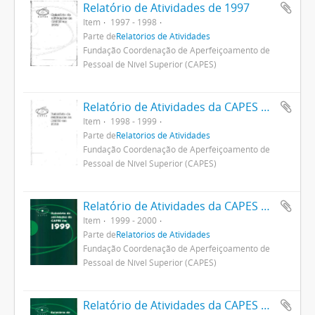
Relatório de Atividades de 1997
Item
1997 - 1998
Parte de
Relatórios de Atividades
Fundação Coordenação de Aperfeiçoamento de
Pessoal de Nível Superior (CAPES)
Relatório de Atividades da CAPES em 1998
Item
1998 - 1999
Parte de
Relatórios de Atividades
Fundação Coordenação de Aperfeiçoamento de
Pessoal de Nível Superior (CAPES)
Relatório de Atividades da CAPES 1999
Item
1999 - 2000
Parte de
Relatórios de Atividades
Fundação Coordenação de Aperfeiçoamento de
Pessoal de Nível Superior (CAPES)
Relatório de Atividades da CAPES 2000