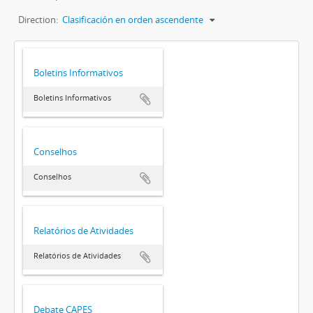
Direction:
Clasificación en orden ascendente
Boletins Informativos
Boletins Informativos
Conselhos
Conselhos
Relatórios de Atividades
Relatórios de Atividades
Debate CAPES