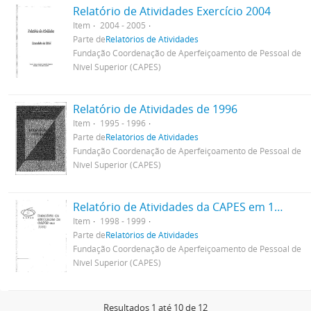
Relatório de Atividades Exercício 2004
Item
2004 - 2005
Parte de
Relatórios de Atividades
Fundação Coordenação de Aperfeiçoamento de Pessoal de
Nível Superior (CAPES)
Relatório de Atividades de 1996
Item
1995 - 1996
Parte de
Relatórios de Atividades
Fundação Coordenação de Aperfeiçoamento de Pessoal de
Nível Superior (CAPES)
Relatório de Atividades da CAPES em 1998
Item
1998 - 1999
Parte de
Relatórios de Atividades
Fundação Coordenação de Aperfeiçoamento de Pessoal de
Nível Superior (CAPES)
Resultados 1 até 10 de 12