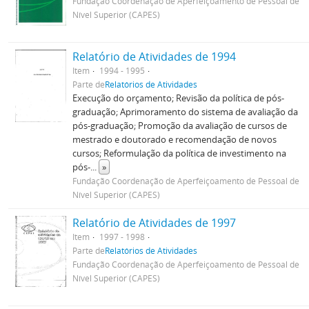
Fundação Coordenação de Aperfeiçoamento de Pessoal de
Nível Superior (CAPES)
Relatório de Atividades de 1994
Item
1994 - 1995
Parte de
Relatórios de Atividades
Execução do orçamento; Revisão da política de pós-
graduação; Aprimoramento do sistema de avaliação da
pós-graduação; Promoção da avaliação de cursos de
mestrado e doutorado e recomendação de novos
cursos; Reformulação da política de investimento na
pós-
...
»
Fundação Coordenação de Aperfeiçoamento de Pessoal de
Nível Superior (CAPES)
Relatório de Atividades de 1997
Item
1997 - 1998
Parte de
Relatórios de Atividades
Fundação Coordenação de Aperfeiçoamento de Pessoal de
Nível Superior (CAPES)