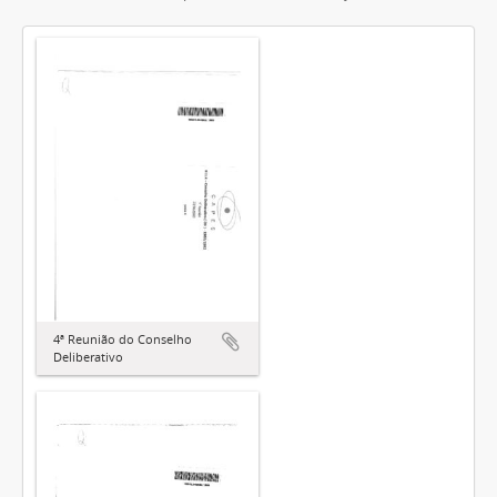
4ª Reunião do Conselho
Deliberativo