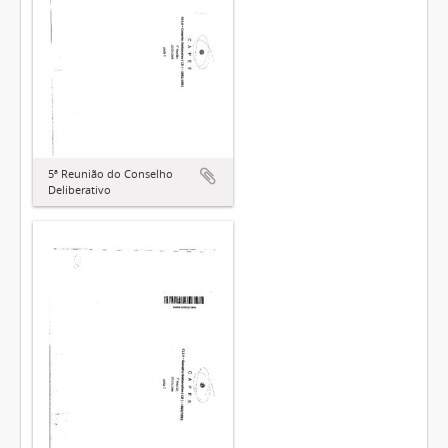
5ª Reunião do Conselho
Deliberativo