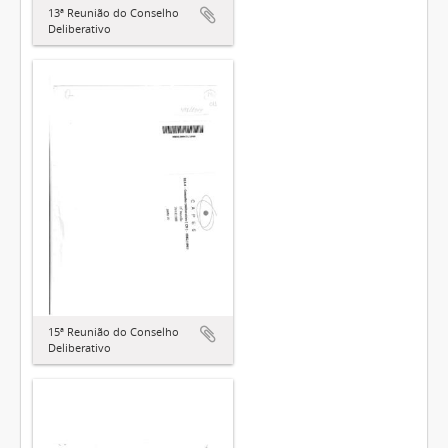
13ª Reunião do Conselho
Deliberativo
15ª Reunião do Conselho
Deliberativo