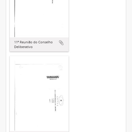
11ª Reunião do Conselho
Deliberativo