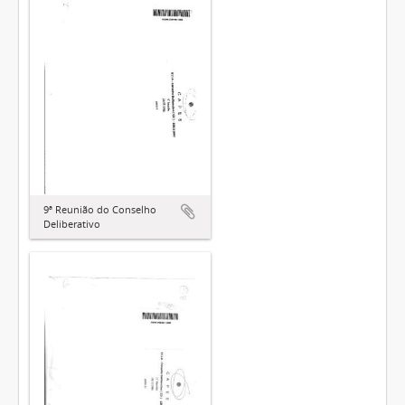
9ª Reunião do Conselho
Deliberativo