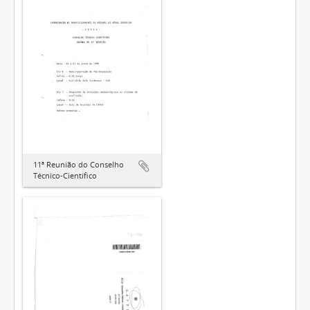
11ª Reunião do Conselho
Técnico-Científico