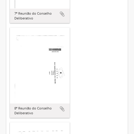
7ª Reunião do Conselho
Deliberativo
8ª Reunião do Conselho
Deliberativo